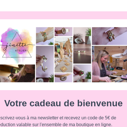
Votre cadeau de bienvenue
nscrivez-vous à ma newsletter et recevez un code de 5€ de
éduction valable sur l'ensemble de ma boutique en ligne.