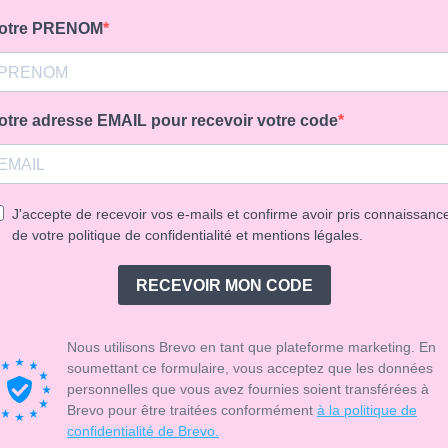
otre PRENOM
otre adresse EMAIL pour recevoir votre code
J'accepte de recevoir vos e-mails et confirme avoir pris connaissanc
de votre politique de confidentialité et mentions légales.
RECEVOIR MON CODE
Nous utilisons Brevo en tant que plateforme marketing. En
soumettant ce formulaire, vous acceptez que les données
personnelles que vous avez fournies soient transférées à
Brevo pour être traitées conformément
à la politique de
confidentialité de Brevo.